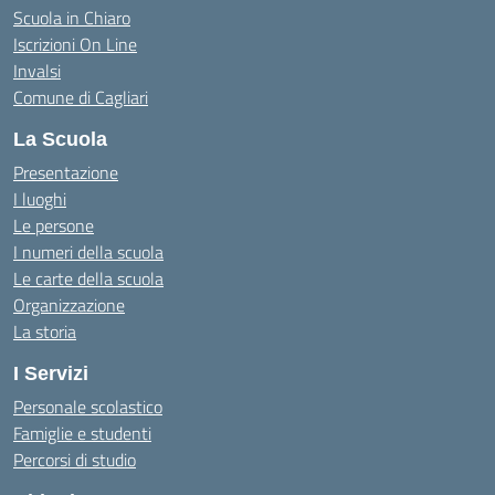
Scuola in Chiaro
Iscrizioni On Line
Invalsi
Comune di Cagliari
La Scuola
Presentazione
I luoghi
Le persone
I numeri della scuola
Le carte della scuola
Organizzazione
La storia
I Servizi
Personale scolastico
Famiglie e studenti
Percorsi di studio