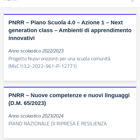
PNRR – Piano Scuola 4.0 – Azione 1 – Next
generation class – Ambienti di apprendimento
innovativi
Anno scolastico 2022/2023
Progetto Nuovi orizzonti per una scuola comunità
(M4C1I3.2-2022-961-P-12771)
PNRR – Nuove competenze e nuovi linguaggi
(D.M. 65/2023)
Anno scolastico 2023/2024
PIANO NAZIONALE DI RIPRESA E RESILIENZA