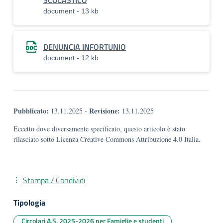
SCOLASTICO
document - 13 kb
DENUNCIA INFORTUNIO
document - 12 kb
Pubblicato:
Revisione:
13.11.2025
-
13.11.2025
Eccetto dove diversamente specificato, questo articolo è stato
rilasciato sotto Licenza Creative Commons Attribuzione 4.0 Italia.
Stampa / Condividi
Tipologia
Circolari A.S. 2025-2026 per Famiglie e studenti