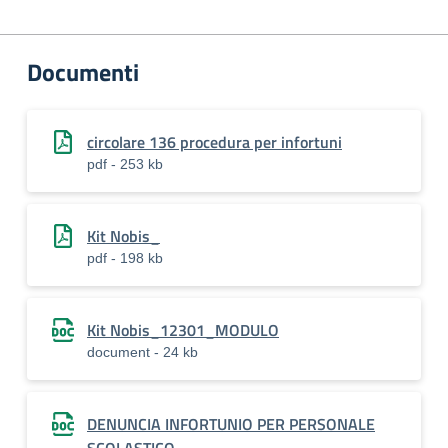
Documenti
circolare 136 procedura per infortuni
pdf - 253 kb
Kit Nobis_
pdf - 198 kb
Kit Nobis_12301_MODULO
document - 24 kb
DENUNCIA INFORTUNIO PER PERSONALE