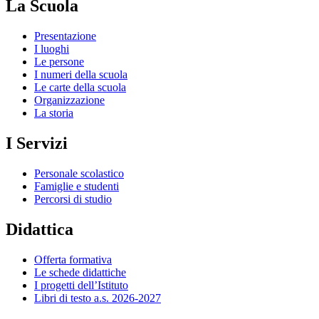
La Scuola
Presentazione
I luoghi
Le persone
I numeri della scuola
Le carte della scuola
Organizzazione
La storia
I Servizi
Personale scolastico
Famiglie e studenti
Percorsi di studio
Didattica
Offerta formativa
Le schede didattiche
I progetti dell’Istituto
Libri di testo a.s. 2026-2027