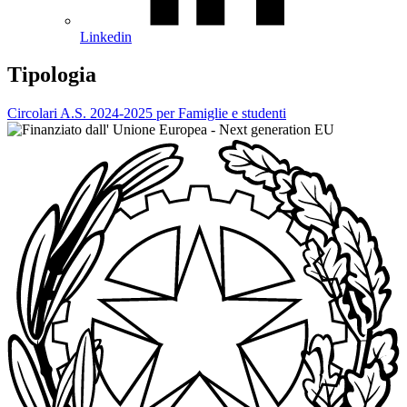
Linkedin
Tipologia
Circolari A.S. 2024-2025 per Famiglie e studenti