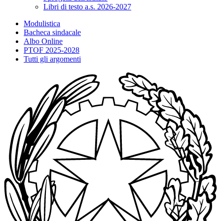
Libri di testo a.s. 2026-2027
Modulistica
Bacheca sindacale
Albo Online
PTOF 2025-2028
Tutti gli argomenti