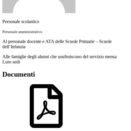
Personale scolastico
Personale amministrativo
Al personale docente e ATA delle Scuole Primarie – Scuole
dell’Infanzia
Alle famiglie degli alunni che usufruiscono del servizio mensa
Loro sedi
Documenti