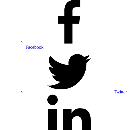
Facebook
Twitter