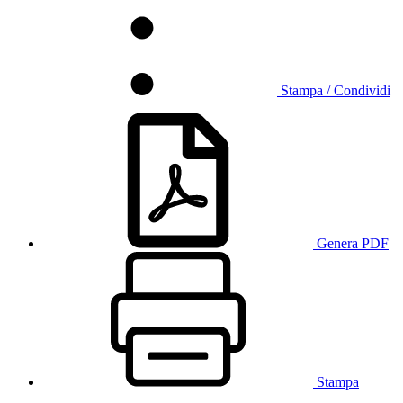
Stampa / Condividi
Genera PDF
Stampa