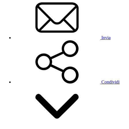
Invia
Condividi