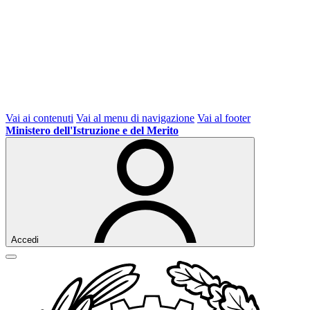
Vai ai contenuti
Vai al menu di navigazione
Vai al footer
Ministero dell'Istruzione e del Merito
Accedi