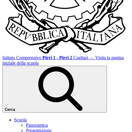
Istituto Comprensivo
Pirri 1 - Pirri 2
Cagliari
— Visita la pagina
iniziale della scuola
Cerca
Scuola
Panoramica
Presentazione