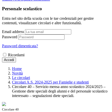
Personale scolastico
Entra nel sito della scuola con le tue credenziali per gestire
contenuti, visualizzare circolari e altre funzionalità.
Email address
Password
Password dimenticata?
Ricordami
Accedi
Home
Novità
Le circolari
Circolari A.S. 2024-2025 per Famiglie e studenti
Circolare 40 – Servizio mensa anno scolastico 2024/2025 –
Gestione diete speciali degli alunni e del personale scolastico
interessato – segnalazioni diete speciali.
Circolare 40