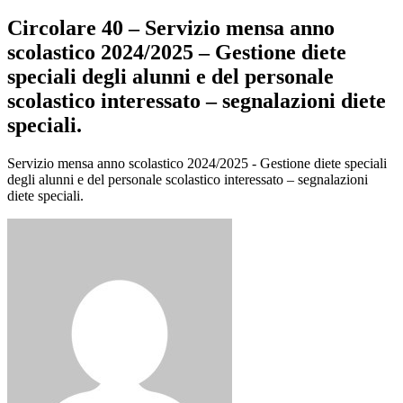
Circolare 40 – Servizio mensa anno
scolastico 2024/2025 – Gestione diete
speciali degli alunni e del personale
scolastico interessato – segnalazioni diete
speciali.
Servizio mensa anno scolastico 2024/2025 - Gestione diete speciali
degli alunni e del personale scolastico interessato – segnalazioni
diete speciali.