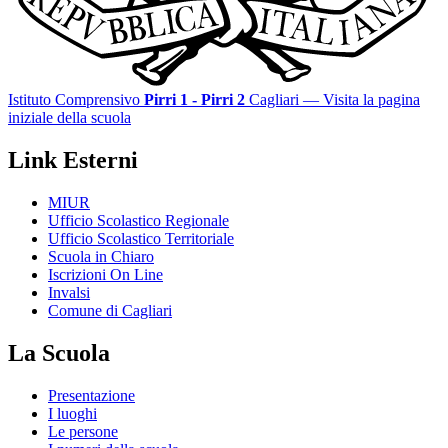
Istituto Comprensivo
Pirri 1 - Pirri 2
Cagliari
— Visita la pagina
iniziale della scuola
Link Esterni
MIUR
Ufficio Scolastico Regionale
Ufficio Scolastico Territoriale
Scuola in Chiaro
Iscrizioni On Line
Invalsi
Comune di Cagliari
La Scuola
Presentazione
I luoghi
Le persone