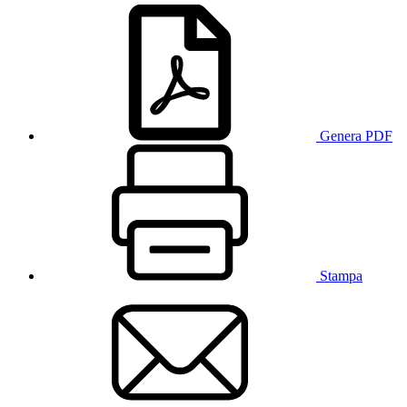
Genera PDF
Stampa