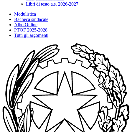
Libri di testo a.s. 2026-2027
Modulistica
Bacheca sindacale
Albo Online
PTOF 2025-2028
Tutti gli argomenti