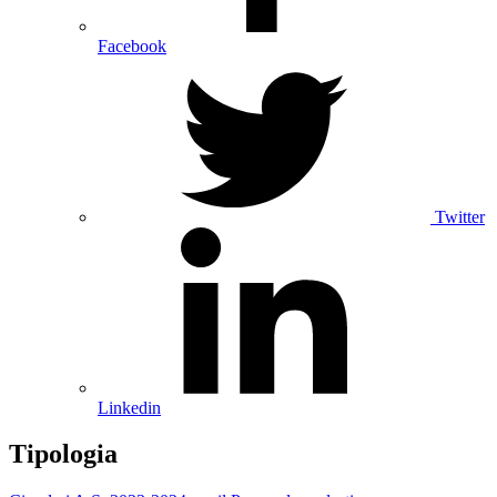
Facebook
Twitter
Linkedin
Tipologia