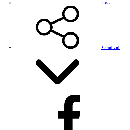
Invia
Condividi