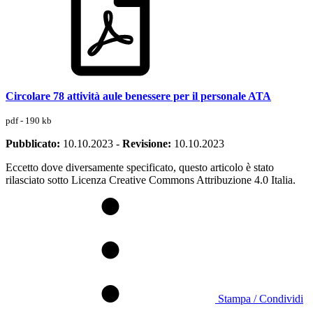
Circolare 78 attività aule benessere per il personale ATA
pdf - 190 kb
Pubblicato:
10.10.2023
-
Revisione:
10.10.2023
Eccetto dove diversamente specificato, questo articolo è stato
rilasciato sotto Licenza Creative Commons Attribuzione 4.0 Italia.
Stampa / Condividi