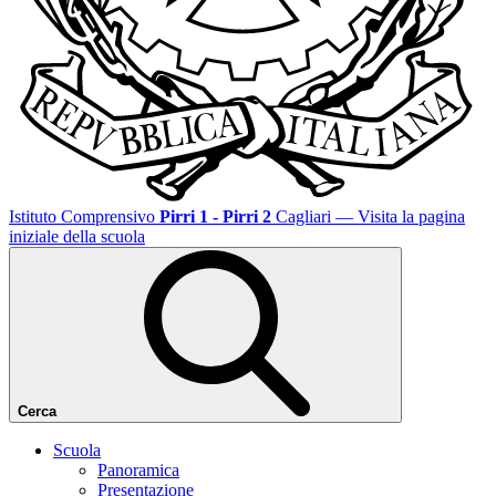
Istituto Comprensivo
Pirri 1 - Pirri 2
Cagliari
— Visita la pagina
iniziale della scuola
Cerca
Scuola
Panoramica
Presentazione