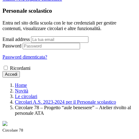
Personale scolastico
Entra nel sito della scuola con le tue credenziali per gestire
contenuti, visualizzare circolari e altre funzionalità.
Email address
Password
Password dimenticata?
Ricordami
Accedi
Home
Novità
Le circolari
Circolari A.S. 2023-2024 per il Personale scolastico
Circolare 78 – Progetto “aule benessere” – Atelier rivolto al
personale ATA
Circolare 78