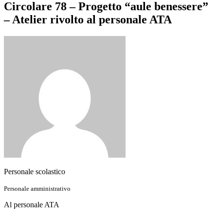
Circolare 78 – Progetto “aule benessere”
– Atelier rivolto al personale ATA
Personale scolastico
Personale amministrativo
Al personale ATA