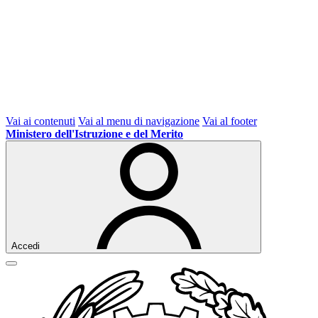
Vai ai contenuti
Vai al menu di navigazione
Vai al footer
Ministero dell'Istruzione e del Merito
Accedi