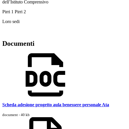
dell’Istituto Comprensivo
Pirri 1 Pirri 2
Loro sedi
Documenti
Scheda adesione progetto aula benessere personale Ata
document - 40 kb