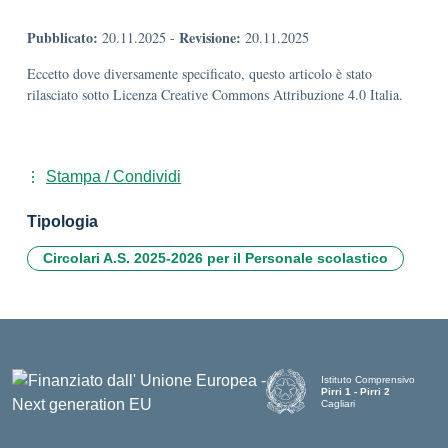
Pubblicato:
Revisione:
20.11.2025
-
20.11.2025
Eccetto dove diversamente specificato, questo articolo è stato
rilasciato sotto Licenza Creative Commons Attribuzione 4.0 Italia.
Stampa / Condividi
Tipologia
Circolari A.S. 2025-2026 per il Personale scolastico
Istituto Comprensivo
Pirri 1 - Pirri 2
Cagliari
— Visita la pagina iniziale d