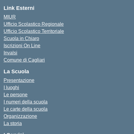
Link Esterni
MIUR
Ufficio Scolastico Regionale
Ufficio Scolastico Territoriale
Scuola in Chiaro
Iscrizioni On Line
Invalsi
Comune di Cagliari
La Scuola
Presentazione
I luoghi
Le persone
I numeri della scuola
Le carte della scuola
Organizzazione
La storia