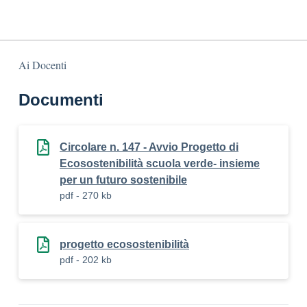
Ai Docenti
Documenti
Circolare n. 147 - Avvio Progetto di
Ecosostenibilità scuola verde- insieme
per un futuro sostenibile
pdf - 270 kb
progetto ecosostenibilità
pdf - 202 kb