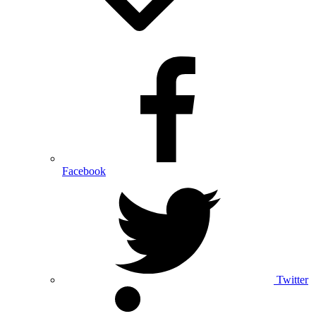
Facebook
Twitter