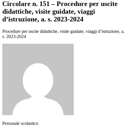
Circolare n. 151 – Procedure per uscite
didattiche, visite guidate, viaggi
d’istruzione, a. s. 2023-2024
Procedure per uscite didattiche, visite guidate, viaggi d’istruzione, a.
s. 2023-2024
Personale scolastico