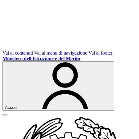
Vai ai contenuti
Vai al menu di navigazione
Vai al footer
Ministero dell'Istruzione e del Merito
Accedi