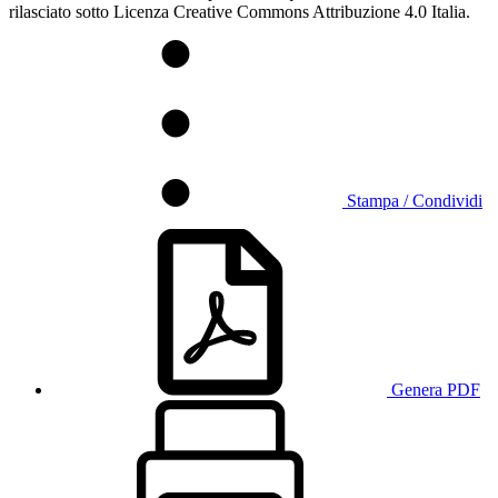
rilasciato sotto Licenza Creative Commons Attribuzione 4.0 Italia.
Stampa / Condividi
Genera PDF