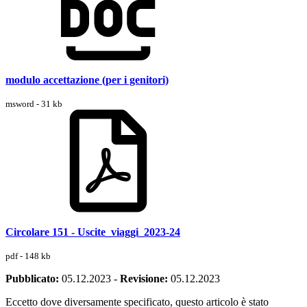
modulo accettazione (per i genitori)
msword - 31 kb
Circolare 151 - Uscite_viaggi_2023-24
pdf - 148 kb
Pubblicato:
05.12.2023
-
Revisione:
05.12.2023
Eccetto dove diversamente specificato, questo articolo è stato