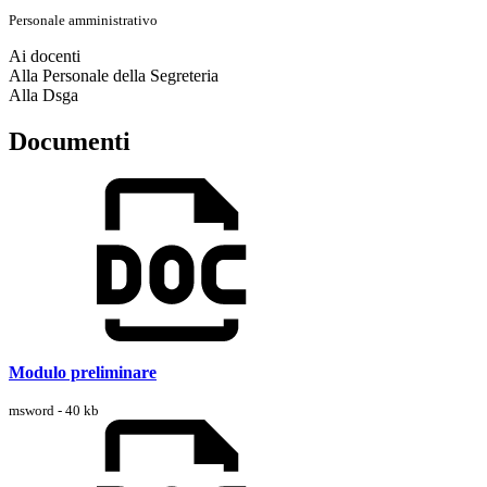
Personale amministrativo
Ai docenti
Alla Personale della Segreteria
Alla Dsga
Documenti
Modulo preliminare
msword - 40 kb