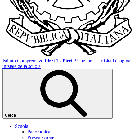
Istituto Comprensivo
Pirri 1 - Pirri 2
Cagliari
— Visita la pagina
iniziale della scuola
Cerca
Scuola
Panoramica
Presentazione