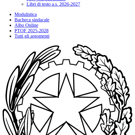
Libri di testo a.s. 2026-2027
Modulistica
Bacheca sindacale
Albo Online
PTOF 2025-2028
Tutti gli argomenti