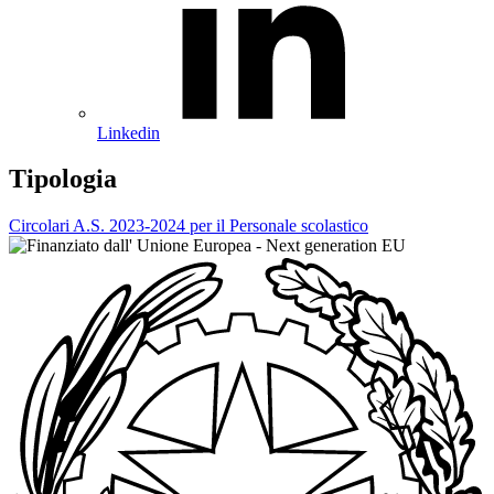
Linkedin
Tipologia
Circolari A.S. 2023-2024 per il Personale scolastico