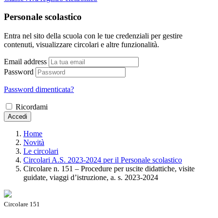
Personale scolastico
Entra nel sito della scuola con le tue credenziali per gestire
contenuti, visualizzare circolari e altre funzionalità.
Email address
Password
Password dimenticata?
Ricordami
Accedi
Home
Novità
Le circolari
Circolari A.S. 2023-2024 per il Personale scolastico
Circolare n. 151 – Procedure per uscite didattiche, visite
guidate, viaggi d’istruzione, a. s. 2023-2024
Circolare 151