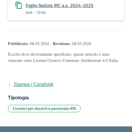
Foglio Notizie IRC a.s. 2024-2025
text - 10 kb
Pubblicato:
Revisione:
08.03.2024
-
08.03.2024
Eccetto dove diversamente specificato, questo articolo è stato
rilasciato sotto Licenza Creative Commons Attribuzione 4.0 Italia.
Stampa / Condividi
Tipologia
Circolari per docenti e personale ATA