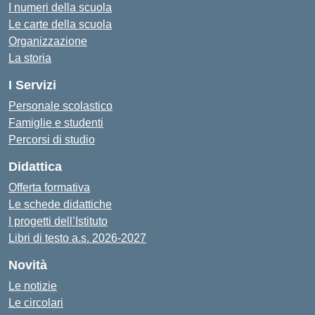
I numeri della scuola
Le carte della scuola
Organizzazione
La storia
I Servizi
Personale scolastico
Famiglie e studenti
Percorsi di studio
Didattica
Offerta formativa
Le schede didattiche
I progetti dell’Istituto
Libri di testo a.s. 2026-2027
Novità
Le notizie
Le circolari