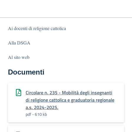
Ai docenti di religione cattolica
Alla DSGA
Al sito web
Documenti
Circolare n. 235 - Mobilità degli insegnanti
di religione cattolica e graduatoria regionale
a.s. 2024-2025.
pdf - 610 kb