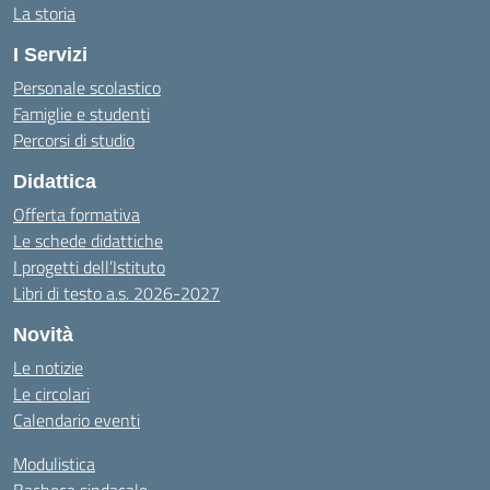
La storia
I Servizi
Personale scolastico
Famiglie e studenti
Percorsi di studio
Didattica
Offerta formativa
Le schede didattiche
I progetti dell’Istituto
Libri di testo a.s. 2026-2027
Novità
Le notizie
Le circolari
Calendario eventi
Modulistica