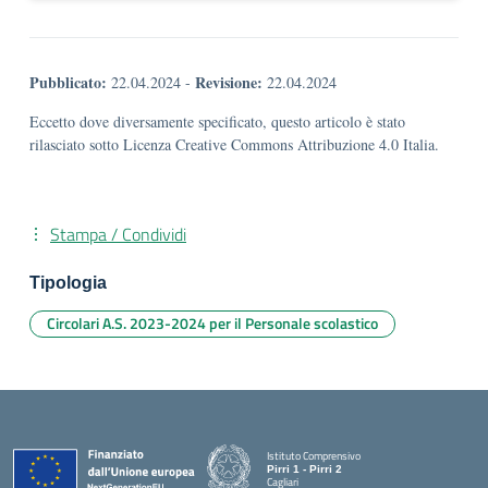
Pubblicato:
Revisione:
22.04.2024
-
22.04.2024
Eccetto dove diversamente specificato, questo articolo è stato
rilasciato sotto Licenza Creative Commons Attribuzione 4.0 Italia.
Stampa / Condividi
Tipologia
Circolari A.S. 2023-2024 per il Personale scolastico
Istituto Comprensivo
Pirri 1 - Pirri 2
Cagliari