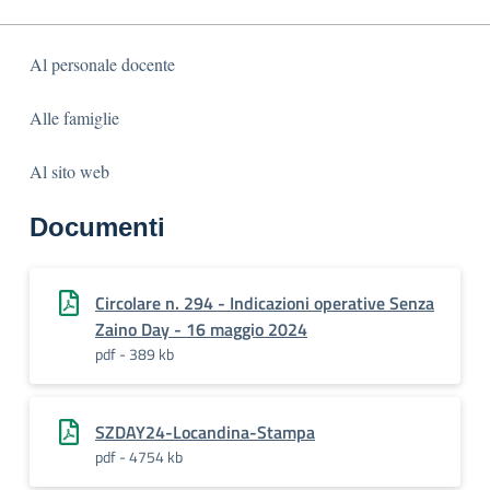
Al personale docente
Alle famiglie
Al sito web
Documenti
Circolare n. 294 - Indicazioni operative Senza
Zaino Day - 16 maggio 2024
pdf - 389 kb
SZDAY24-Locandina-Stampa
pdf - 4754 kb