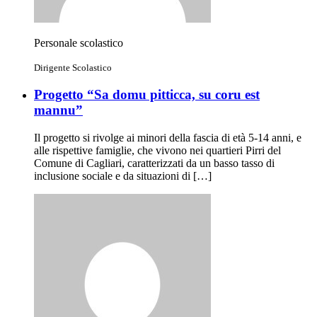
Personale scolastico
Dirigente Scolastico
Progetto “Sa domu pitticca, su coru est
mannu”
Il progetto si rivolge ai minori della fascia di età 5-14 anni, e
alle rispettive famiglie, che vivono nei quartieri Pirri del
Comune di Cagliari, caratterizzati da un basso tasso di
inclusione sociale e da situazioni di […]