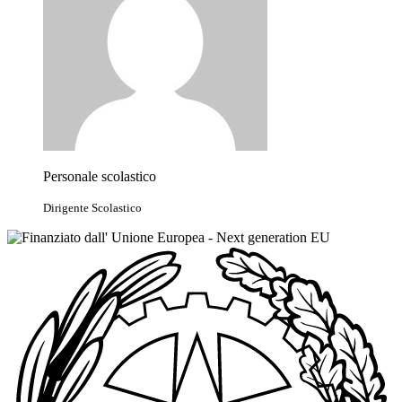
Personale scolastico
Dirigente Scolastico