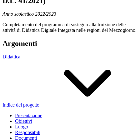
D.L. 41/2021)
Anno scolastico 2022/2023
Completamento del programma di sostegno alla fruizione delle
attività di Didattica Digitale Integrata nelle regioni del Mezzogiorno.
Argomenti
Didattica
Indice del progetto
Presentazione
Obiettivi
Luogo
Responsabili
Documenti