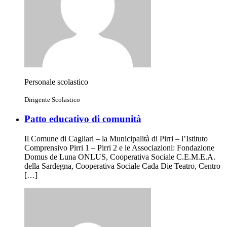
Personale scolastico
Dirigente Scolastico
Patto educativo di comunità
Il Comune di Cagliari – la Municipalità di Pirri – l’Istituto
Comprensivo Pirri 1 – Pirri 2 e le Associazioni: Fondazione
Domus de Luna ONLUS, Cooperativa Sociale C.E.M.E.A.
della Sardegna, Cooperativa Sociale Cada Die Teatro, Centro
[…]