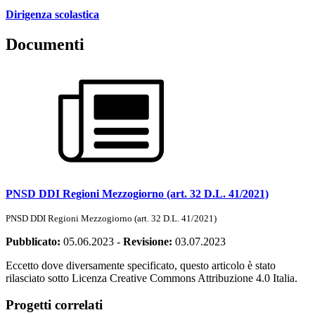
Dirigenza scolastica
Documenti
PNSD DDI Regioni Mezzogiorno (art. 32 D.L. 41/2021)
PNSD DDI Regioni Mezzogiorno (art. 32 D.L. 41/2021)
Pubblicato:
05.06.2023
-
Revisione:
03.07.2023
Eccetto dove diversamente specificato, questo articolo è stato
rilasciato sotto Licenza Creative Commons Attribuzione 4.0 Italia.
Progetti correlati