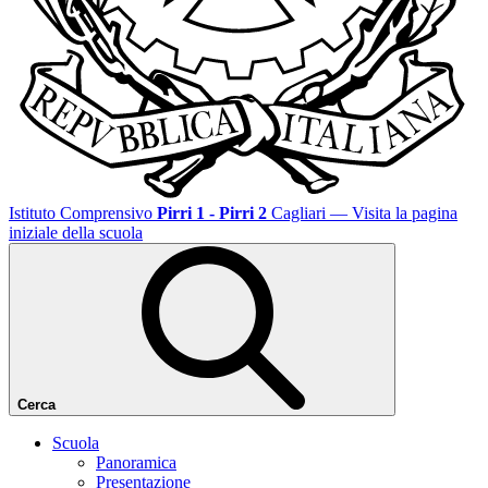
Istituto Comprensivo
Pirri 1 - Pirri 2
Cagliari
— Visita la pagina
iniziale della scuola
Cerca
Scuola
Panoramica
Presentazione