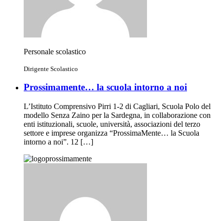
Personale scolastico
Dirigente Scolastico
Prossimamente… la scuola intorno a noi
L’Istituto Comprensivo Pirri 1-2 di Cagliari, Scuola Polo del
modello Senza Zaino per la Sardegna, in collaborazione con
enti istituzionali, scuole, università, associazioni del terzo
settore e imprese organizza “ProssimaMente… la Scuola
intorno a noi”. 12 […]