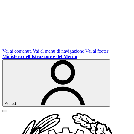
Vai ai contenuti
Vai al menu di navigazione
Vai al footer
Ministero dell'Istruzione e del Merito
Accedi