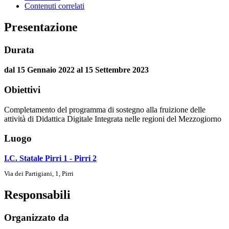
Contenuti correlati
Presentazione
Durata
dal 15 Gennaio 2022 al 15 Settembre 2023
Obiettivi
Completamento del programma di sostegno alla fruizione delle
attività di Didattica Digitale Integrata nelle regioni del Mezzogiorno
Luogo
I.C. Statale Pirri 1 - Pirri 2
Via dei Partigiani, 1, Pirri
Responsabili
Organizzato da