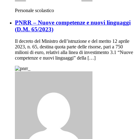
Personale scolastico
PNRR – Nuove competenze e nuovi linguaggi
(D.M. 65/2023)
Il decreto del Ministro dell’istruzione e del merito 12 aprile
2023, n. 65, destina quota parte delle risorse, pari a 750
milioni di euro, relativi alla linea di investimento 3.1 “Nuove
competenze e nuovi linguaggi” della […]