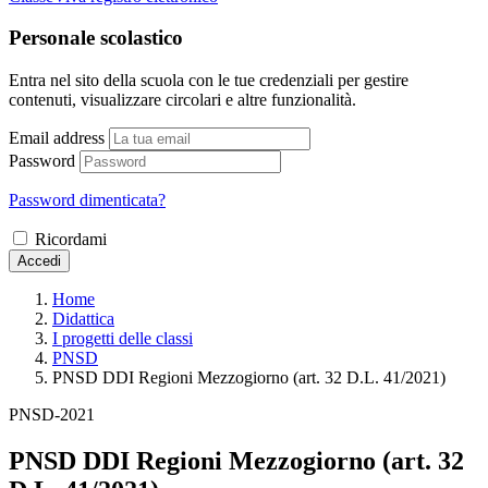
Personale scolastico
Entra nel sito della scuola con le tue credenziali per gestire
contenuti, visualizzare circolari e altre funzionalità.
Email address
Password
Password dimenticata?
Ricordami
Accedi
Home
Didattica
I progetti delle classi
PNSD
PNSD DDI Regioni Mezzogiorno (art. 32 D.L. 41/2021)
PNSD-2021
PNSD DDI Regioni Mezzogiorno (art. 32