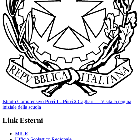
Istituto Comprensivo
Pirri 1 - Pirri 2
Cagliari
— Visita la pagina
iniziale della scuola
Link Esterni
MIUR
Ufficio Scolastico Regionale