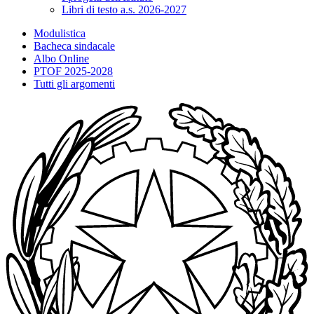
Libri di testo a.s. 2026-2027
Modulistica
Bacheca sindacale
Albo Online
PTOF 2025-2028
Tutti gli argomenti