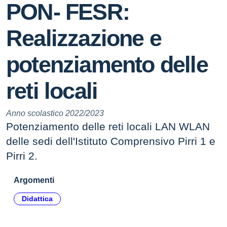
PON- FESR:
Realizzazione e
potenziamento delle
reti locali
Anno scolastico 2022/2023
Potenziamento delle reti locali LAN WLAN
delle sedi dell'Istituto Comprensivo Pirri 1 e
Pirri 2.
Argomenti
Didattica