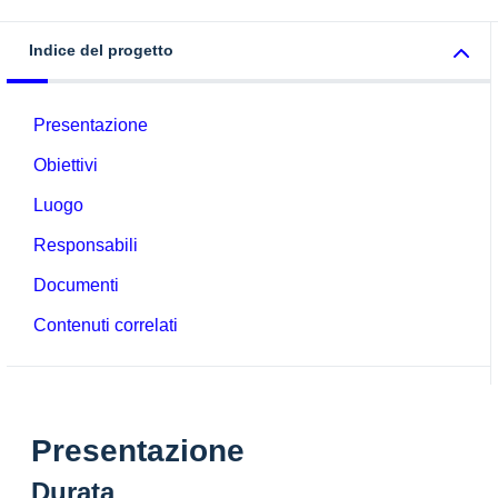
Indice del progetto
Presentazione
Obiettivi
Luogo
Responsabili
Documenti
Contenuti correlati
Presentazione
Durata