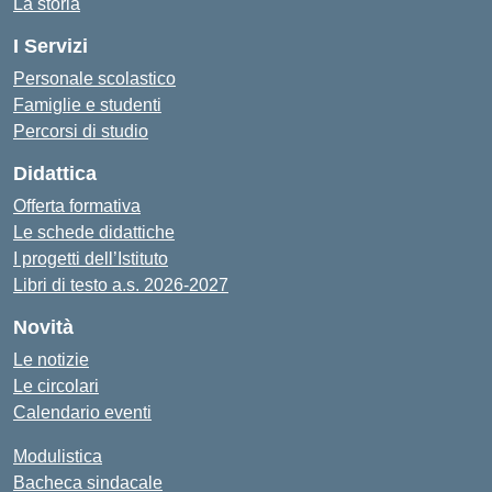
La storia
I Servizi
Personale scolastico
Famiglie e studenti
Percorsi di studio
Didattica
Offerta formativa
Le schede didattiche
I progetti dell’Istituto
Libri di testo a.s. 2026-2027
Novità
Le notizie
Le circolari
Calendario eventi
Modulistica
Bacheca sindacale