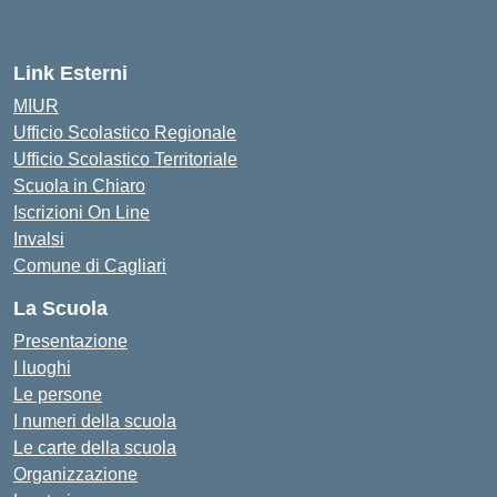
Link Esterni
MIUR
Ufficio Scolastico Regionale
Ufficio Scolastico Territoriale
Scuola in Chiaro
Iscrizioni On Line
Invalsi
Comune di Cagliari
La Scuola
Presentazione
I luoghi
Le persone
I numeri della scuola
Le carte della scuola
Organizzazione