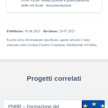
PON- FESR: Realizzazione e potenziamento
delle reti locali - documentazione
Pubblicato:
Revisione:
05.06.2023
-
20.07.2023
Eccetto dove diversamente specificato, questo articolo è stato
rilasciato sotto Licenza Creative Commons Attribuzione 4.0 Italia.
Progetti correlati
PNRR – Formazione del