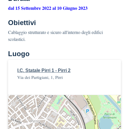
dal 15 Settembre 2022 al 10 Giugno 2023
Obiettivi
Cablaggio strutturato e sicuro all'interno degli edifici
scolastici.
Luogo
I.C. Statale Pirri 1 - Pirri 2
Via dei Partigiani, 1, Pirri